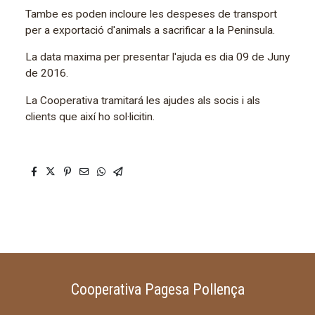
Tambe es poden incloure les despeses de transport
per a exportació d'animals a sacrificar a la Peninsula.
La data maxima per presentar l'ajuda es dia 09 de Juny
de 2016.
La Cooperativa tramitará les ajudes als socis i als
clients que així ho sol·licitin.
Cooperativa Pagesa Pollença