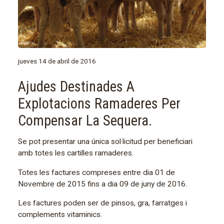
jueves 14 de abril de 2016
Ajudes Destinades A
Explotacions Ramaderes Per
Compensar La Sequera.
Se pot presentar una única sol·licitud per beneficiari
amb totes les cartilles ramaderes.
Totes les factures compreses entre dia 01 de
Novembre de 2015 fins a dia 09 de juny de 2016.
Les factures poden ser de pinsos, gra, farratges i
complements vitaminics.