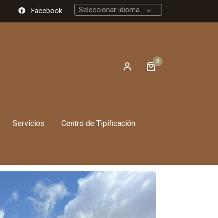
Seleccionar idioma
Facebook
0
Servicios
Centro de Tipificación