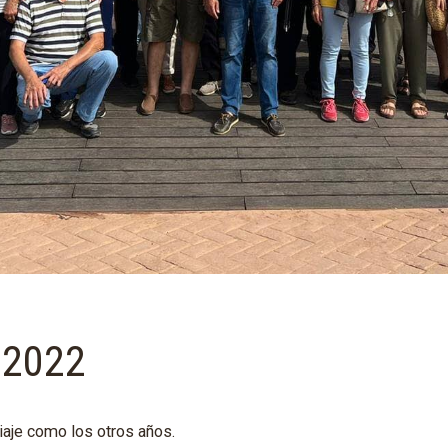
 2022
viaje como los otros años.