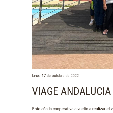
lunes 17 de octubre de 2022
VIAGE ANDALUCIA
Este año la cooperativa a vuelto a realizar el 