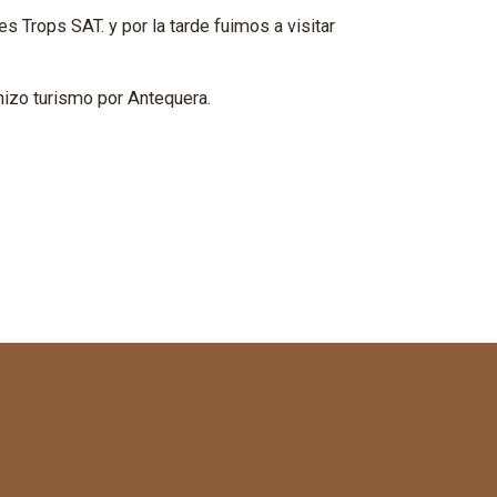
s Trops SAT. y por la tarde fuimos a visitar
 hizo turismo por Antequera.