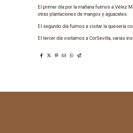
El primer día por la mañana fuimos a Vélez Mál
otras plantaciones de mangos y aguacates.
El segundo día fuimos a visitar la quesería co
El tercer día visitamos a CorSevilla, varias in