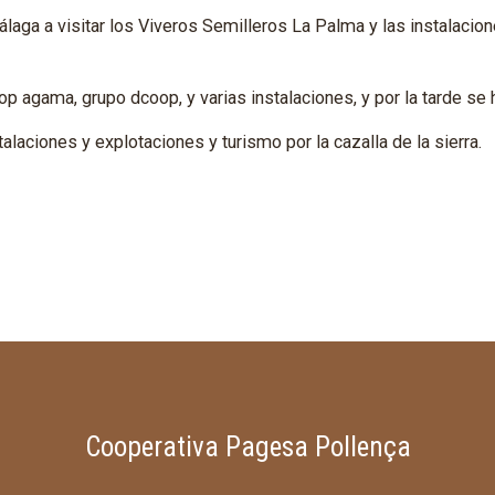
aga a visitar los Viveros Semilleros La Palma y las instalacione
op agama, grupo dcoop, y varias instalaciones, y por la tarde se
stalaciones y explotaciones y turismo por la cazalla de la sierra.
Cooperativa Pagesa Pollença